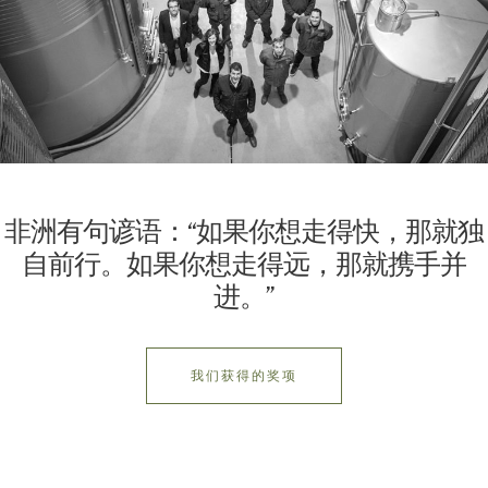
非洲有句谚语：“如果你想走得快，那就独
自前行。如果你想走得远，那就携手并
进。”
我们获得的奖项