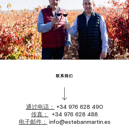
联系我们
通过电话：
+34 976 628 490
传真：
+34 976 628 488
电子邮件：
info@estebanmartin.es