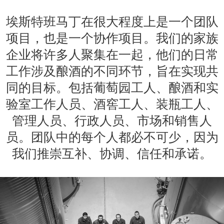
埃斯特班马丁在很大程度上是一个团队
项目，也是一个协作项目。我们的家族
企业将许多人聚集在一起，他们的日常
工作涉及酿酒的不同环节，旨在实现共
同的目标。包括葡萄园工人、酿酒和实
验室工作人员、酒窖工人、装瓶工人、
管理人员、行政人员、市场和销售人
员。团队中的每个人都必不可少，因为
我们推崇互补、协调、信任和承诺。