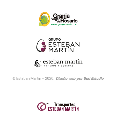
© Esteban Martín – 2020.
Diseño web por Buri Estudio