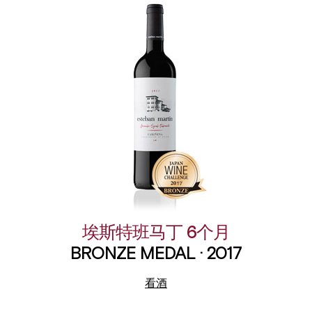
埃斯特班马丁 6个月
BRONZE MEDAL · 2017
看酒