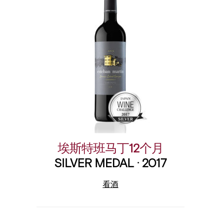
埃斯特班马丁12个月
SILVER MEDAL · 2017
看酒