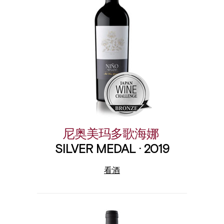
尼奥美玛多歌海娜
SILVER MEDAL · 2019
看酒