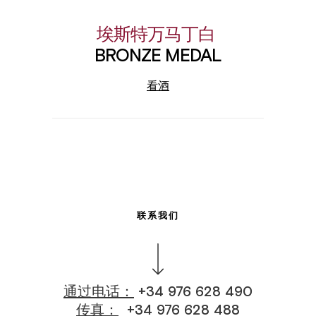
埃斯特万马丁白
BRONZE MEDAL
看酒
联系我们
通过电话：
+34 976 628 490
传真：
+34 976 628 488