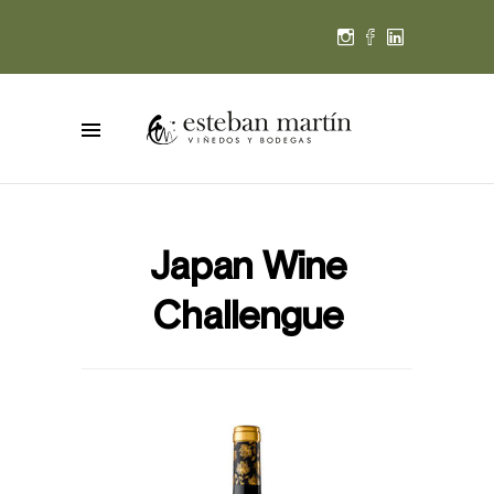
Japan Wine
Challengue