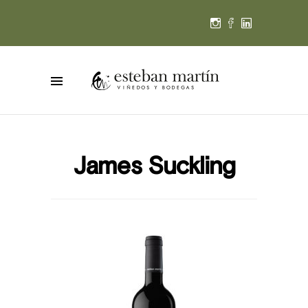
James Suckling