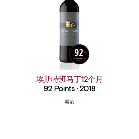
埃斯特班马丁12个月
92 Points · 2018
看酒