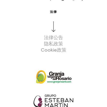
法律
法律公告
隐私政策
Cookie政策