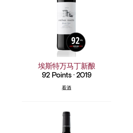
埃斯特万马丁新酿
92 Points · 2019
看酒