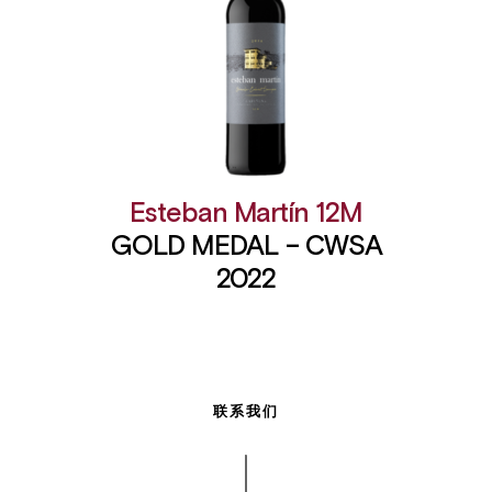
Esteban Martín 12M
GOLD MEDAL – CWSA
2022
联系我们