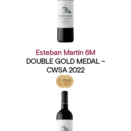
Esteban Martín 6M
DOUBLE GOLD MEDAL –
CWSA 2022