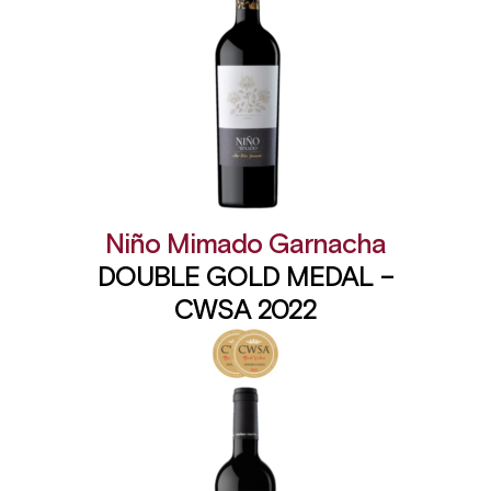
Niño Mimado Garnacha
DOUBLE GOLD MEDAL –
CWSA 2022