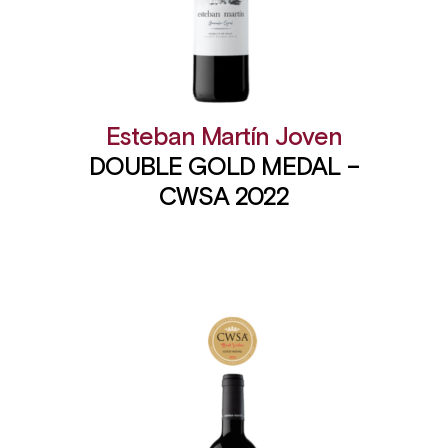
Esteban Martín Joven
DOUBLE GOLD MEDAL –
CWSA 2022