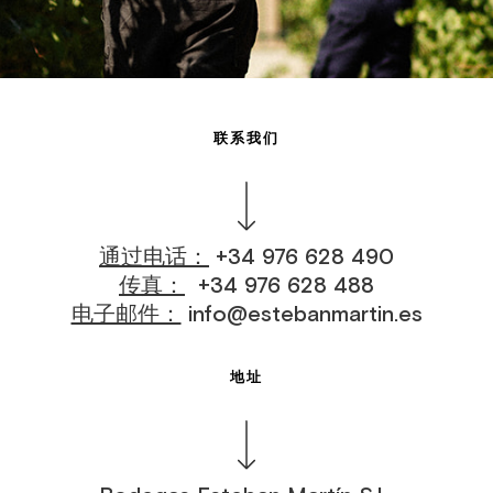
联系我们
通过电话：
+34 976 628 490
传真：
+34 976 628 488
电子邮件：
info@estebanmartin.es
地址