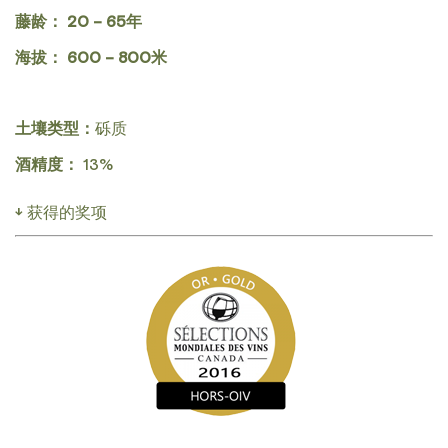
藤龄： 20 – 65年
海拔： 600 – 800米
土壤类型：
砾质
酒精度：
13%
↓ 获得的奖项