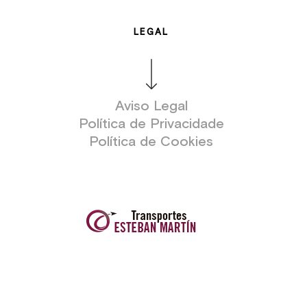
LEGAL
Aviso Legal
Política de Privacidade
Política de Cookies