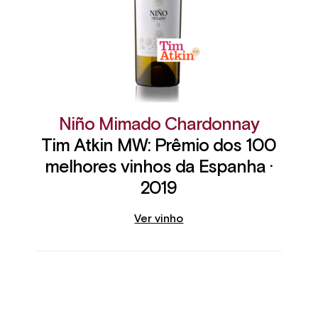
Niño Mimado Chardonnay
Tim Atkin MW: Prêmio dos 100
melhores vinhos da Espanha ·
2019
Ver vinho