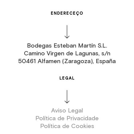
ENDERECEÇO
Bodegas Esteban Martín S.L.
Camino Virgen de Lagunas, s/n
50461 Alfamen (Zaragoza), España
LEGAL
Aviso Legal
Política de Privacidade
Política de Cookies