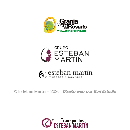
© Esteban Martín – 2020.
Diseño web por Buri Estudio