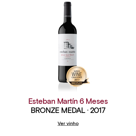
Esteban Martín 6 Meses
BRONZE MEDAL · 2017
Ver vinho