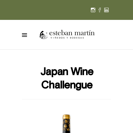
Japan Wine
Challengue