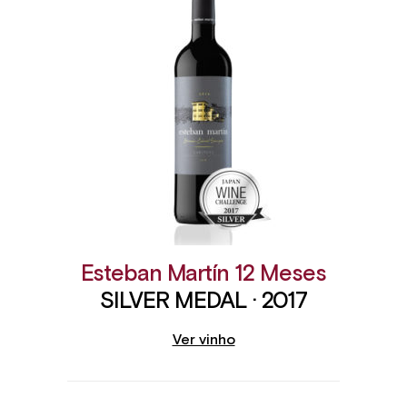
Esteban Martín 12 Meses
SILVER MEDAL · 2017
Ver vinho