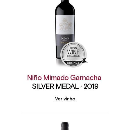
Niño Mimado Garnacha
SILVER MEDAL · 2019
Ver vinho