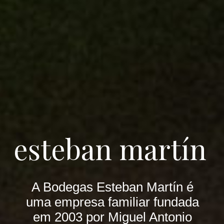
esteban martín
A Bodegas Esteban Martín é
uma empresa familiar fundada
em 2003 por Miguel Antonio