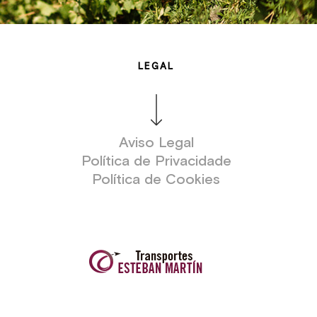
LEGAL
Aviso Legal
Política de Privacidade
Política de Cookies