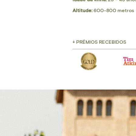
Altitude:
600-800 metros
↓ PRÉMIOS RECEBIDOS