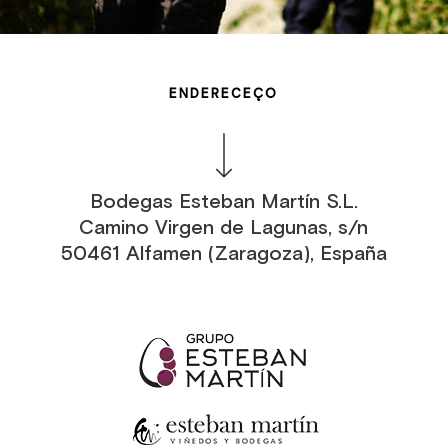
ENDERECEÇO
Bodegas Esteban Martín S.L.
Camino Virgen de Lagunas, s/n
50461 Alfamen (Zaragoza), España