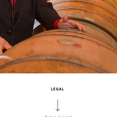
LEGAL