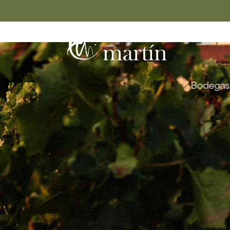
Bodegas