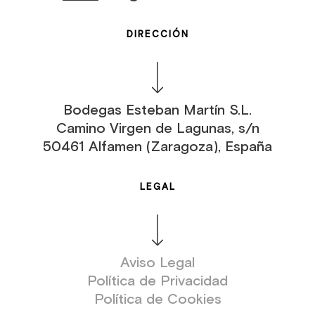
DIRECCIÓN
Bodegas Esteban Martín S.L.
Camino Virgen de Lagunas, s/n
50461 Alfamen (Zaragoza), España
LEGAL
Aviso Legal
Política de Privacidad
Política de Cookies