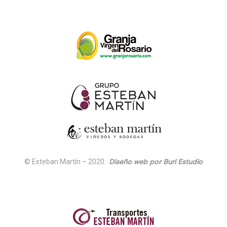
© Esteban Martín – 2020.
Diseño web por Buri Estudio