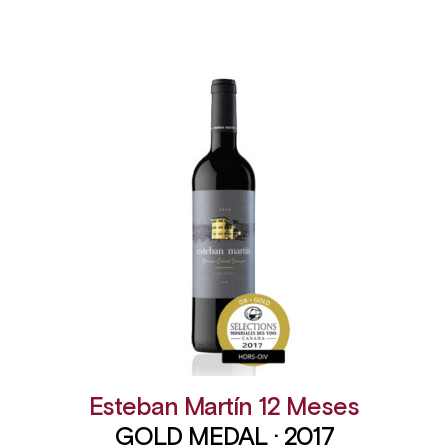
Esteban Martín 12 Meses
GOLD MEDAL · 2017