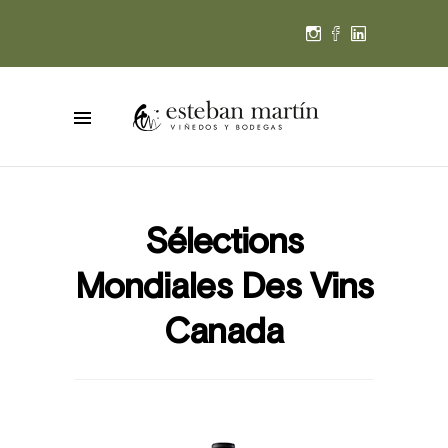
Sélections
Mondiales Des Vins
Canada