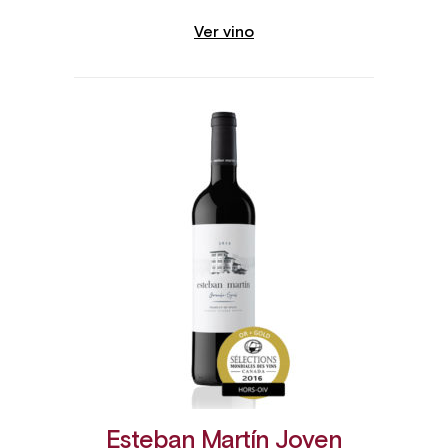
Ver vino
Esteban Martín Joven