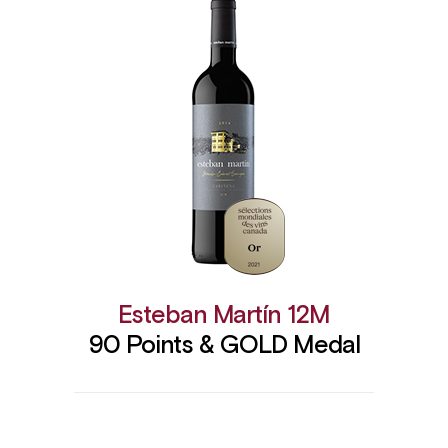
Esteban Martín 12M
90 Points & GOLD Medal