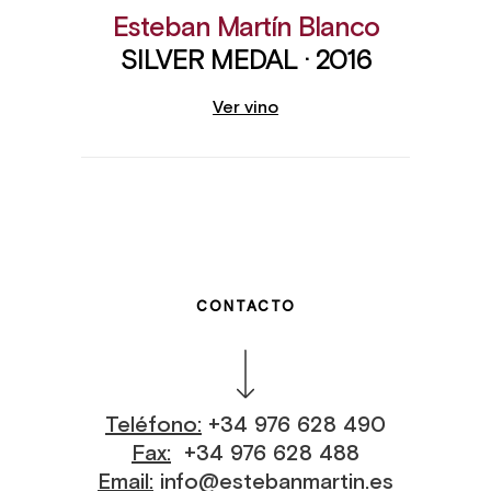
Esteban Martín Blanco
SILVER MEDAL · 2016
Ver vino
CONTACTO
Teléfono:
+34 976 628 490
Fax:
+34 976 628 488
Email:
info@estebanmartin.es