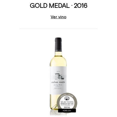
GOLD MEDAL · 2016
Ver vino