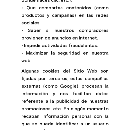
donde haces clic, etc.).
• Que compartas contenidos (como
productos y campañas) en las redes
sociales.
• Saber si nuestros compradores
provienen de anuncios en internet.
• Impedir actividades fraudulentas.
• Maximizar la seguridad en nuestra
web.
Algunas cookies del Sitio Web son
fijadas por terceros, estas compañías
externas (como Google), procesan la
información y nos facilitan datos
referente a la publicidad de nuestras
promociones, etc. En ningún momento
recaban información personal con la
que se pueda identificar a un usuario