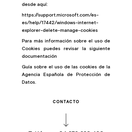
desde aquí:
https://support.microsoft.com/es-
es/help/17442/windows-internet-
explorer-delete-manage-cookies
Para más información sobre el uso de
Cookies puedes revisar la siguiente
documentación
Guía sobre el uso de las cookies de la
Agencia Española de Protección de
Datos.
CONTACTO