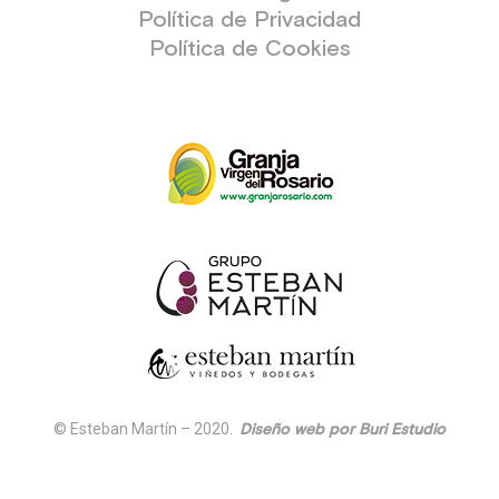
Política de Privacidad
Política de Cookies
© Esteban Martín – 2020.
Diseño web por Buri Estudio