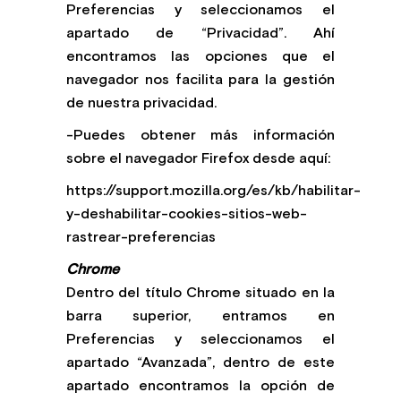
Preferencias y seleccionamos el
apartado de “Privacidad”. Ahí
encontramos las opciones que el
navegador nos facilita para la gestión
de nuestra privacidad.
-Puedes obtener más información
sobre el navegador Firefox desde aquí:
https://support.mozilla.org/es/kb/habilitar-
y-deshabilitar-cookies-sitios-web-
rastrear-preferencias
Chrome
Dentro del título Chrome situado en la
barra superior, entramos en
Preferencias y seleccionamos el
apartado “Avanzada”, dentro de este
apartado encontramos la opción de