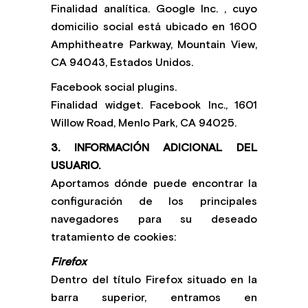
Finalidad analítica. Google Inc. , cuyo
domicilio social está ubicado en 1600
Amphitheatre Parkway, Mountain View,
CA 94043, Estados Unidos.
Facebook social plugins.
Finalidad widget. Facebook Inc., 1601
Willow Road, Menlo Park, CA 94025.
3. INFORMACIÓN ADICIONAL DEL
USUARIO.
Aportamos dónde puede encontrar la
configuración de los principales
navegadores para su deseado
tratamiento de cookies:
Firefox
Dentro del título Firefox situado en la
barra superior, entramos en