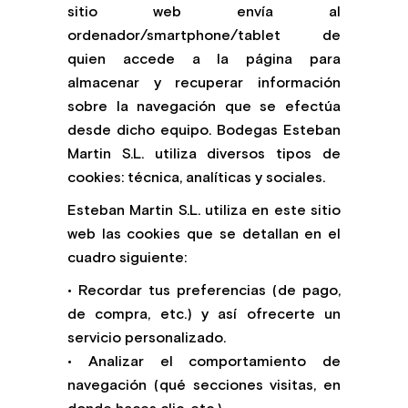
sitio web envía al
ordenador/smartphone/tablet de
quien accede a la página para
almacenar y recuperar información
sobre la navegación que se efectúa
desde dicho equipo. Bodegas Esteban
Martin S.L. utiliza diversos tipos de
cookies: técnica, analíticas y sociales.
Esteban Martin S.L. utiliza en este sitio
web las cookies que se detallan en el
cuadro siguiente:
• Recordar tus preferencias (de pago,
de compra, etc.) y así ofrecerte un
servicio personalizado.
• Analizar el comportamiento de
navegación (qué secciones visitas, en