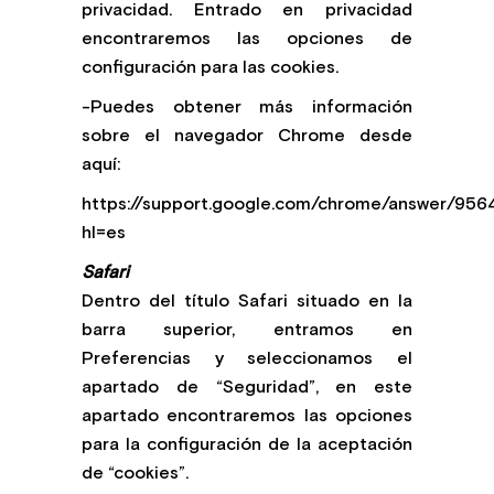
privacidad. Entrado en privacidad
encontraremos las opciones de
configuración para las cookies.
-Puedes obtener más información
sobre el navegador Chrome desde
aquí:
https://support.google.com/chrome/answer/956
hl=es
Safari
Dentro del título Safari situado en la
barra superior, entramos en
Preferencias y seleccionamos el
apartado de “Seguridad”, en este
apartado encontraremos las opciones
para la configuración de la aceptación
de “cookies”.