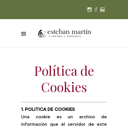
Política de
Cookies
1. POLITICA DE COOKIES
Una cookie es un archivo de
información que el servidor de este