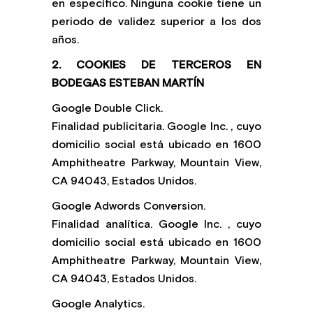
en específico. Ninguna cookie tiene un
periodo de validez superior a los dos
años.
2. COOKIES DE TERCEROS EN
BODEGAS ESTEBAN MARTÍN
Google Double Click.
Finalidad publicitaria. Google Inc. , cuyo
domicilio social está ubicado en 1600
Amphitheatre Parkway, Mountain View,
CA 94043, Estados Unidos.
Google Adwords Conversion.
Finalidad analítica. Google Inc. , cuyo
domicilio social está ubicado en 1600
Amphitheatre Parkway, Mountain View,
CA 94043, Estados Unidos.
Google Analytics.